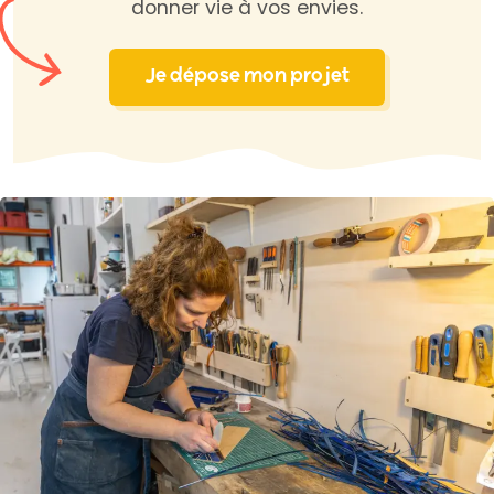
donner vie à vos envies.
Je dépose mon projet