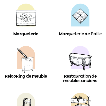
Marqueterie
Marqueterie de Paille
Relooking de meuble
Restauration de
meubles anciens