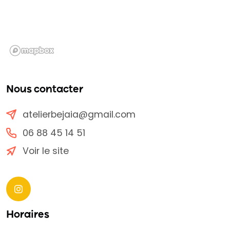
Nous contacter
atelierbejaia@gmail.com
06 88 45 14 51
Voir le site
Horaires