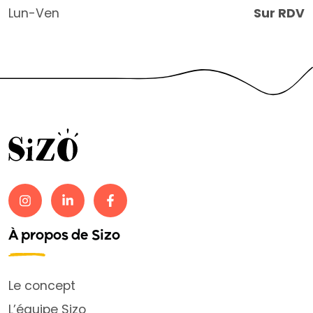
Lun-Ven
Sur RDV
À propos de Sizo
Le concept
L’équipe Sizo