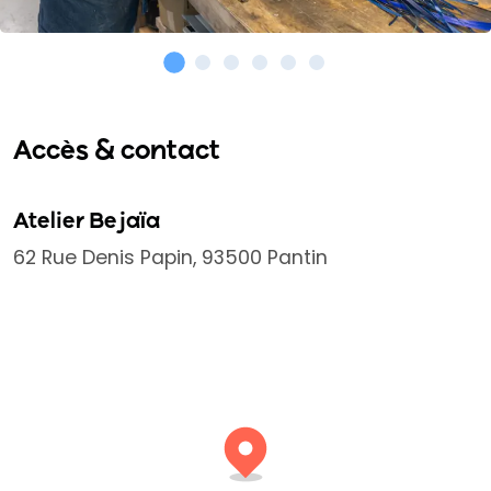
Accès & contact
Atelier Bejaïa
62 Rue Denis Papin, 93500 Pantin