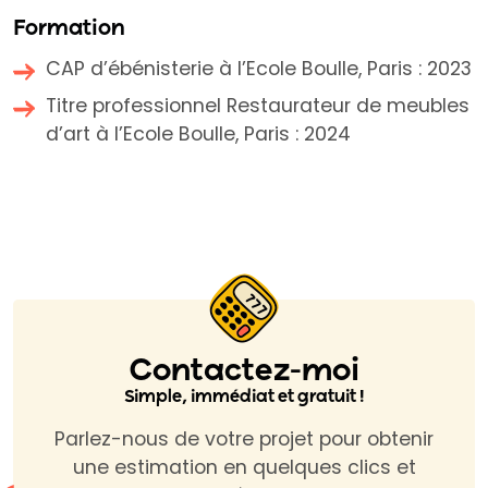
Formation
CAP d’ébénisterie à l’Ecole Boulle, Paris : 2023
Titre professionnel Restaurateur de meubles
d’art à l’Ecole Boulle, Paris : 2024
Contactez-moi
Simple, immédiat et gratuit !
Parlez-nous de votre projet pour obtenir
une estimation en quelques clics et