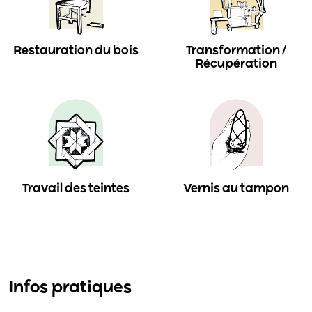
Restauration du bois
Transformation /
Récupération
Travail des teintes
Vernis au tampon
Infos pratiques