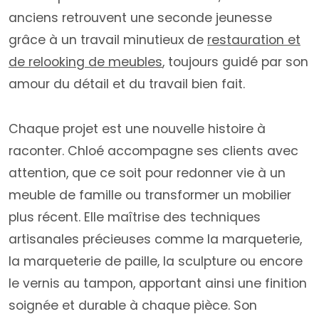
anciens retrouvent une seconde jeunesse
grâce à un travail minutieux de
restauration et
de relooking de meubles
, toujours guidé par son
amour du détail et du travail bien fait.
Chaque projet est une nouvelle histoire à
raconter. Chloé accompagne ses clients avec
attention, que ce soit pour redonner vie à un
meuble de famille ou transformer un mobilier
plus récent. Elle maîtrise des techniques
artisanales précieuses comme la marqueterie,
la marqueterie de paille, la sculpture ou encore
le vernis au tampon, apportant ainsi une finition
soignée et durable à chaque pièce. Son