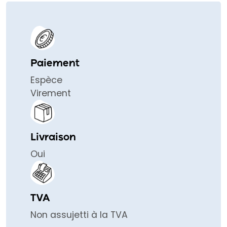
Paiement
Espèce
Virement
Livraison
Oui
TVA
Non assujetti à la TVA