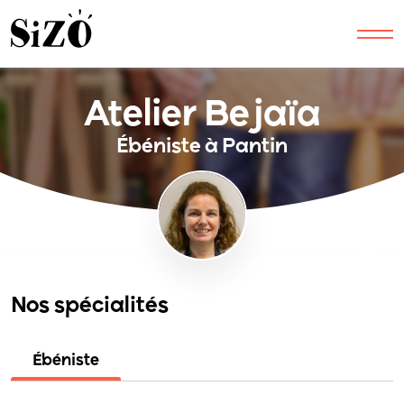
Atelier Bejaïa
Ébéniste à Pantin
Nos spécialités
Ébéniste