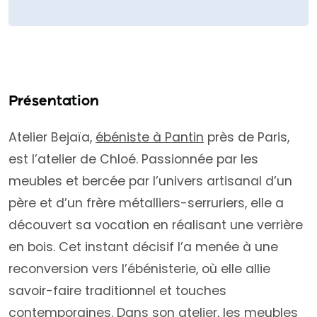
Présentation
Atelier Bejaïa,
ébéniste à Pantin
près de Paris,
est l’atelier de Chloé. Passionnée par les
meubles et bercée par l’univers artisanal d’un
père et d’un frère métalliers-serruriers, elle a
découvert sa vocation en réalisant une verrière
en bois. Cet instant décisif l’a menée à une
reconversion vers l’ébénisterie, où elle allie
savoir-faire traditionnel et touches
contemporaines. Dans son atelier, les meubles