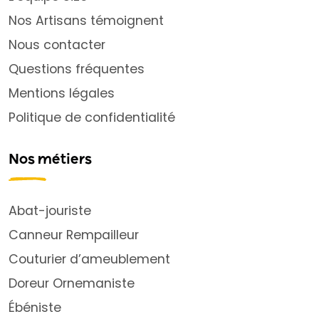
Nos Artisans témoignent
Nous contacter
Questions fréquentes
Mentions légales
Politique de confidentialité
Nos métiers
Abat-jouriste
Canneur Rempailleur
Couturier d’ameublement
Doreur Ornemaniste
Ébéniste