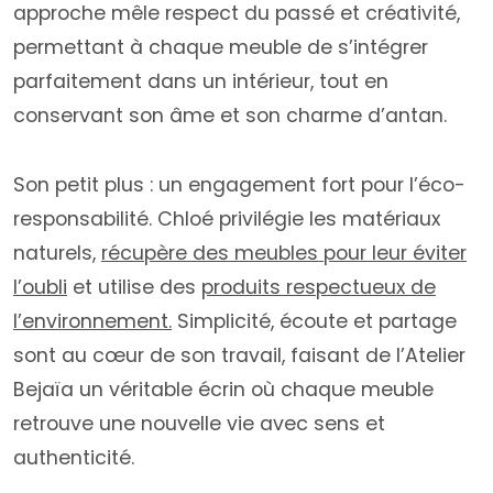
approche mêle respect du passé et créativité,
permettant à chaque meuble de s’intégrer
parfaitement dans un intérieur, tout en
conservant son âme et son charme d’antan.
Son petit plus : un engagement fort pour l’éco-
responsabilité. Chloé privilégie les matériaux
naturels,
récupère des meubles pour leur éviter
l’oubli
et utilise des
produits respectueux de
l’environnement.
Simplicité, écoute et partage
sont au cœur de son travail, faisant de l’Atelier
Bejaïa un véritable écrin où chaque meuble
retrouve une nouvelle vie avec sens et
authenticité.