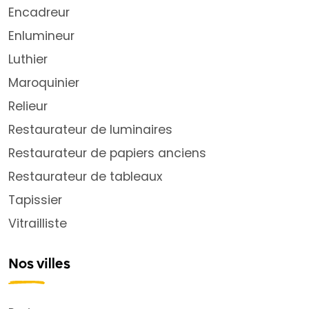
Encadreur
Enlumineur
Luthier
Maroquinier
Relieur
Restaurateur de luminaires
Restaurateur de papiers anciens
Restaurateur de tableaux
Tapissier
Vitrailliste
Nos villes