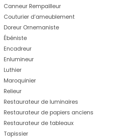
Canneur Rempailleur
Couturier d’ameublement
Doreur Ornemaniste
Ébéniste
Encadreur
Enlumineur
Luthier
Maroquinier
Relieur
Restaurateur de luminaires
Restaurateur de papiers anciens
Restaurateur de tableaux
Tapissier