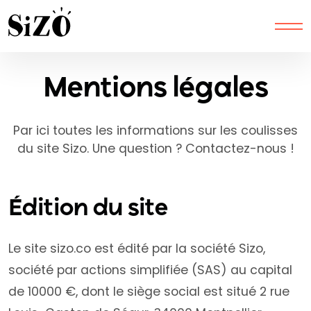
Mentions légales
Par ici toutes les informations sur les coulisses
du site Sizo. Une question ? Contactez-nous !
Édition du site
Le site sizo.co est édité par la société Sizo,
société par actions simplifiée (SAS) au capital
de 10000 €, dont le siège social est situé 2 rue