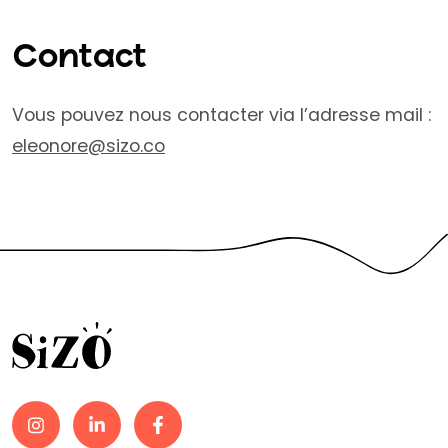
Contact
Vous pouvez nous contacter via l’adresse mail :
eleonore@sizo.co