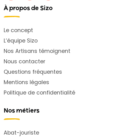
À propos de Sizo
Le concept
L’équipe Sizo
Nos Artisans témoignent
Nous contacter
Questions fréquentes
Mentions légales
Politique de confidentialité
Nos métiers
Abat-jouriste