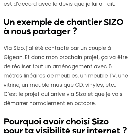
est d’accord avec le devis que je lui ai fait.
Un exemple de chantier SIZO
à nous partager ?
Via Sizo, j’ai été contacté par un couple à
Gigean. Et donc mon prochain projet, ça va être
de réaliser tout un aménagement avec 5
mètres linéaires de meubles, un meuble TV, une
vitrine, un meuble musique CD, vinyles, etc..
C’est le projet qui arrive via Sizo et que je vais
démarrer normalement en octobre.
Pourquoi avoir choisi Sizo
pour ta visibilité sur internet ?