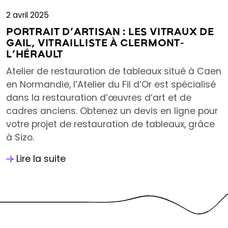
2 avril 2025
PORTRAIT D’ARTISAN : LES VITRAUX DE
GAIL, VITRAILLISTE À CLERMONT-
L’HÉRAULT
Atelier de restauration de tableaux situé à Caen
en Normandie, l’Atelier du Fil d’Or est spécialisé
dans la restauration d’œuvres d’art et de
cadres anciens. Obtenez un devis en ligne pour
votre projet de restauration de tableaux, grâce
à Sizo.
Lire la suite