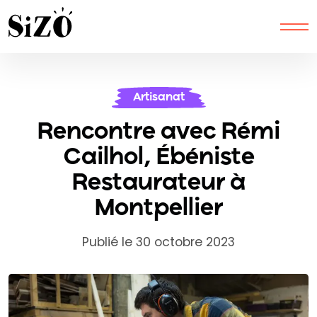
Artisanat
Rencontre avec Rémi
Cailhol, Ébéniste
Restaurateur à
Montpellier
Publié le 30 octobre 2023