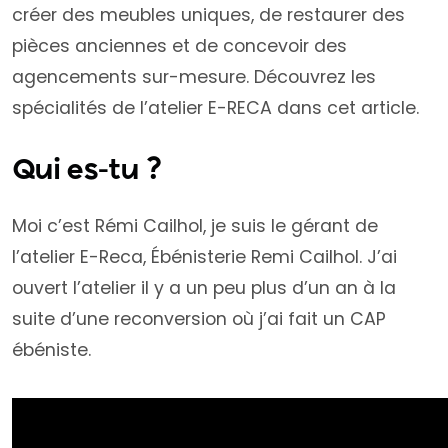
créer des meubles uniques, de restaurer des
pièces anciennes et de concevoir des
agencements sur-mesure. Découvrez les
spécialités de l’atelier E-RECA dans cet article.
Qui es-tu ?
Moi c’est Rémi Cailhol,
je suis le gérant de
l’atelier E-Reca,
Ébénisterie Remi Cailhol. J’ai
ouvert l’atelier il y a un peu plus d’un an à la
suite d’une reconversion où j’ai fait un CAP
ébéniste.