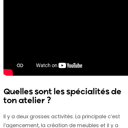
Quelles sont les spécialités de
ton atelier ?
Il y a deux grosses activités. La principale c’est
l’agencement, la création de meubles et il y a