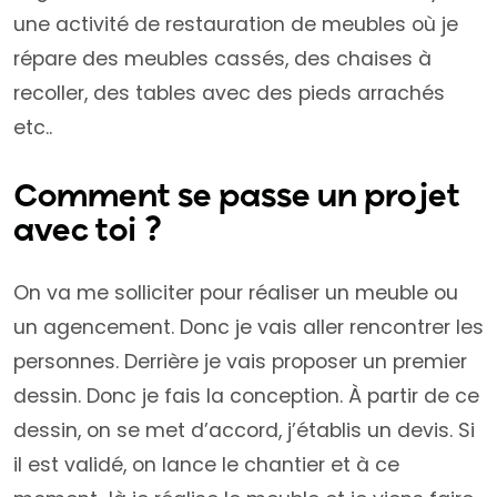
une activité de restauration de meubles où je
répare des meubles cassés, des chaises à
recoller, des tables avec des pieds arrachés
etc..
Comment se passe un projet
avec toi ?
On va me solliciter pour réaliser un meuble ou
un agencement. Donc je vais aller rencontrer les
personnes. Derrière je vais proposer un premier
dessin. Donc je fais la conception. À partir de ce
dessin, on se met d’accord, j’établis un devis. Si
il est validé, on lance le chantier et à ce