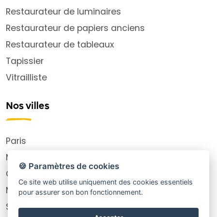
Restaurateur de luminaires
Restaurateur de papiers anciens
Restaurateur de tableaux
Tapissier
Vitrailliste
Nos villes
Paris
Montpellier
🍪 Paramètres de cookies
Choisy-le-Roi
Ce site web utilise uniquement des cookies essentiels
Marseille
pour assurer son bon fonctionnement.
Saint-Ouen-sur-Seine