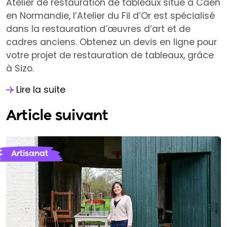
Atelier de restauration de tableaux situé à Caen
en Normandie, l’Atelier du Fil d’Or est spécialisé
dans la restauration d’œuvres d’art et de
cadres anciens. Obtenez un devis en ligne pour
votre projet de restauration de tableaux, grâce
à Sizo.
Lire la suite
Article suivant
Artisanat