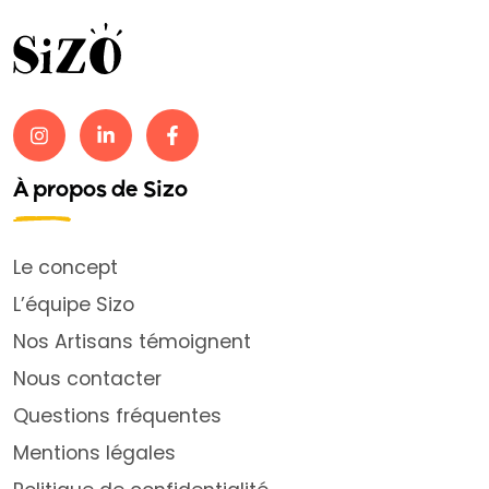
À propos de Sizo
Le concept
L’équipe Sizo
Nos Artisans témoignent
Nous contacter
Questions fréquentes
Mentions légales