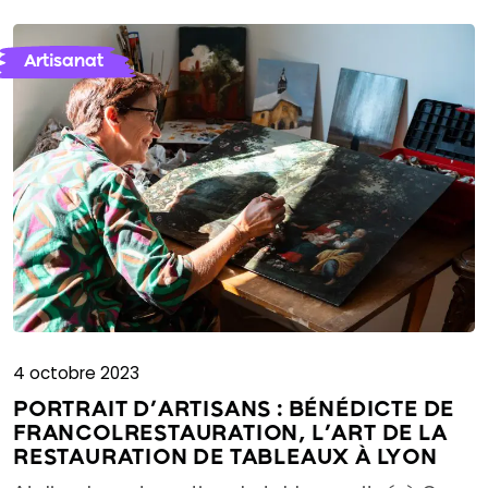
Artisanat
4 octobre 2023
PORTRAIT D’ARTISANS : BÉNÉDICTE DE
FRANCOLRESTAURATION, L’ART DE LA
RESTAURATION DE TABLEAUX À LYON