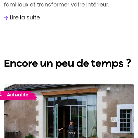
familiaux et transformer votre intérieur.
Lire la suite
Encore un peu de temps ?
Actualité