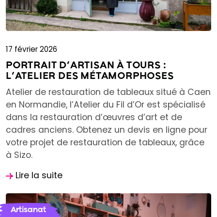
17 février 2026
PORTRAIT D’ARTISAN À TOURS :
L’ATELIER DES MÉTAMORPHOSES
Atelier de restauration de tableaux situé à Caen
en Normandie, l’Atelier du Fil d’Or est spécialisé
dans la restauration d’œuvres d’art et de
cadres anciens. Obtenez un devis en ligne pour
votre projet de restauration de tableaux, grâce
à Sizo.
Lire la suite
Artisanat