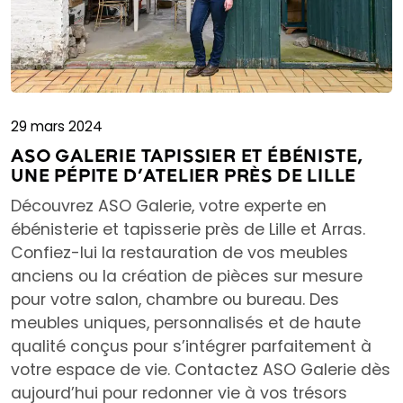
29 mars 2024
ASO GALERIE TAPISSIER ET ÉBÉNISTE,
UNE PÉPITE D’ATELIER PRÈS DE LILLE
Découvrez ASO Galerie, votre experte en
ébénisterie et tapisserie près de Lille et Arras.
Confiez-lui la restauration de vos meubles
anciens ou la création de pièces sur mesure
pour votre salon, chambre ou bureau. Des
meubles uniques, personnalisés et de haute
qualité conçus pour s’intégrer parfaitement à
votre espace de vie. Contactez ASO Galerie dès
aujourd’hui pour redonner vie à vos trésors