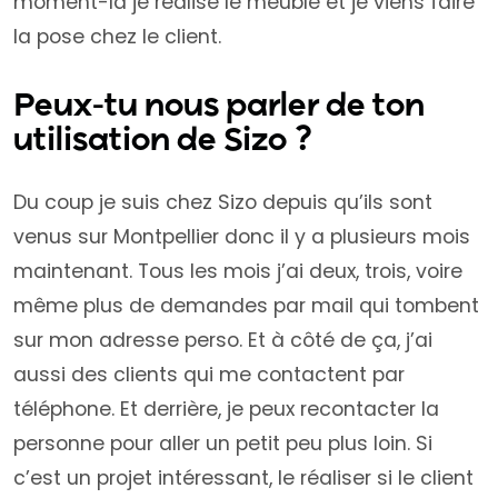
moment-là je réalise le meuble et je viens faire
la pose chez le client.
Peux-tu nous parler de ton
utilisation de Sizo ?
Du coup je suis chez Sizo depuis qu’ils sont
venus sur Montpellier donc il y a plusieurs mois
maintenant. Tous les mois j’ai deux, trois, voire
même plus de demandes par mail qui tombent
sur mon adresse perso. Et à côté de ça, j’ai
aussi des clients qui me contactent par
téléphone. Et derrière, je peux recontacter la
personne pour aller un petit peu plus loin. Si
c’est un projet intéressant, le réaliser si le client