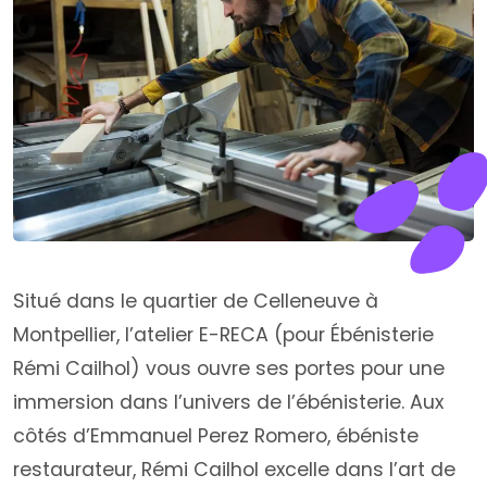
Situé dans le quartier de Celleneuve à
Montpellier, l’atelier E-RECA (pour Ébénisterie
Rémi Cailhol) vous ouvre ses portes pour une
immersion dans l’univers de l’ébénisterie. Aux
côtés d’Emmanuel Perez Romero, ébéniste
restaurateur, Rémi Cailhol excelle dans l’art de