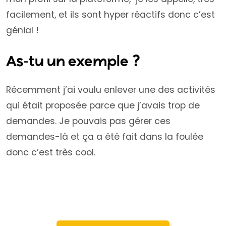
facilement, et ils sont hyper réactifs donc c’est
génial !
As-tu un exemple ?
Récemment j’ai voulu enlever une des activités
qui était proposée parce que j’avais trop de
demandes. Je pouvais pas gérer ces
demandes-là et ça a été fait dans la foulée
donc c’est très cool.