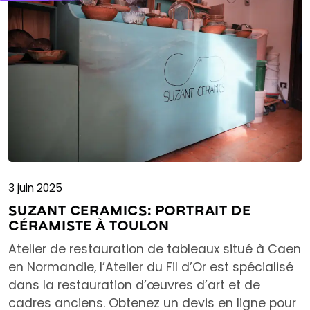
3 juin 2025
SUZANT CERAMICS: PORTRAIT DE
CÉRAMISTE À TOULON
Atelier de restauration de tableaux situé à Caen
en Normandie, l’Atelier du Fil d’Or est spécialisé
dans la restauration d’œuvres d’art et de
cadres anciens. Obtenez un devis en ligne pour