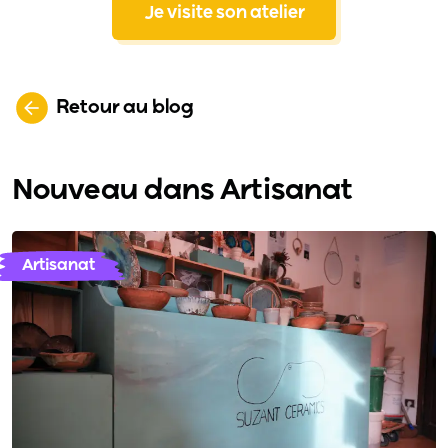
Je visite son atelier
Retour au blog
Nouveau dans Artisanat
Artisanat