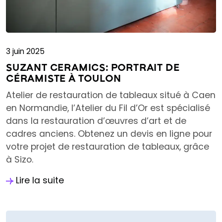
3 juin 2025
SUZANT CERAMICS: PORTRAIT DE
CÉRAMISTE À TOULON
Atelier de restauration de tableaux situé à Caen
en Normandie, l’Atelier du Fil d’Or est spécialisé
dans la restauration d’œuvres d’art et de
cadres anciens. Obtenez un devis en ligne pour
votre projet de restauration de tableaux, grâce
à Sizo.
Lire la suite