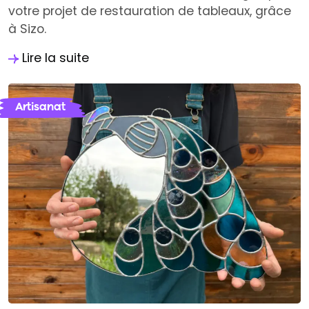
votre projet de restauration de tableaux, grâce
à Sizo.
Lire la suite
Artisanat