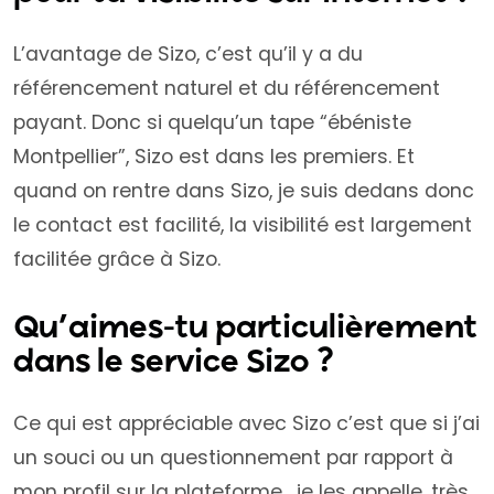
L’avantage de Sizo, c’est qu’il y a du
référencement naturel et du référencement
payant. Donc si quelqu’un tape “ébéniste
Montpellier”, Sizo est dans les premiers. Et
quand on rentre dans Sizo, je suis dedans donc
le contact est facilité, la visibilité est largement
facilitée grâce à Sizo.
Qu’aimes-tu particulièrement
dans le service Sizo ?
Ce qui est appréciable avec Sizo c’est que si j’ai
un souci ou un questionnement par rapport à
mon profil sur la plateforme, je les appelle, très