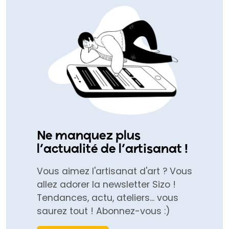
Ne manquez plus
l’actualité de l’artisanat !
Vous aimez l'artisanat d'art ? Vous
allez adorer la newsletter Sizo !
Tendances, actu, ateliers... vous
saurez tout ! Abonnez-vous :)