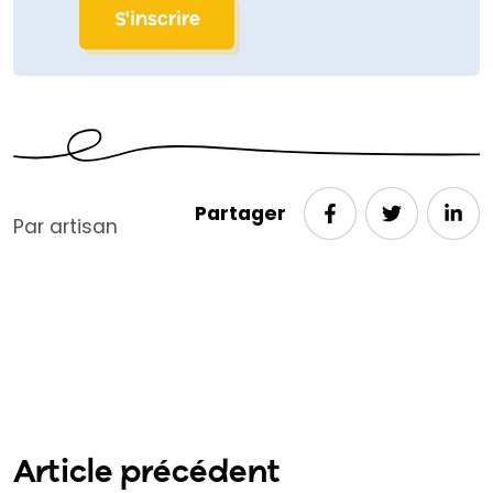
S'inscrire
Partager
Par artisan
Article précédent