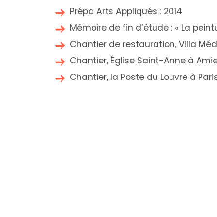
Prépa Arts Appliqués : 2014
Mémoire de fin d’étude : « La pein
Chantier de restauration, Villa Mé
Chantier, Église Saint-Anne à Ami
Chantier, la Poste du Louvre à Pari