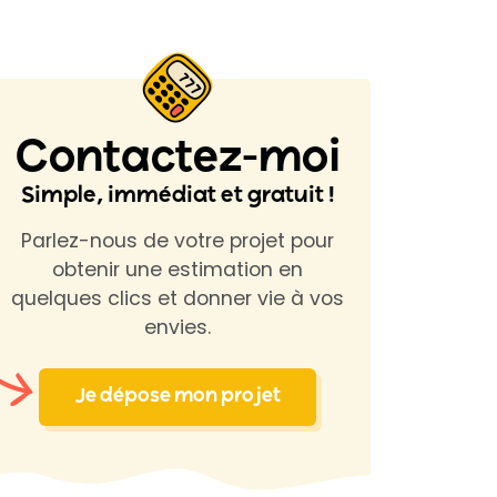
Contactez-moi
Simple, immédiat et gratuit !
Parlez-nous de votre projet pour
obtenir une estimation en
quelques clics et donner vie à vos
envies.
Je dépose mon projet