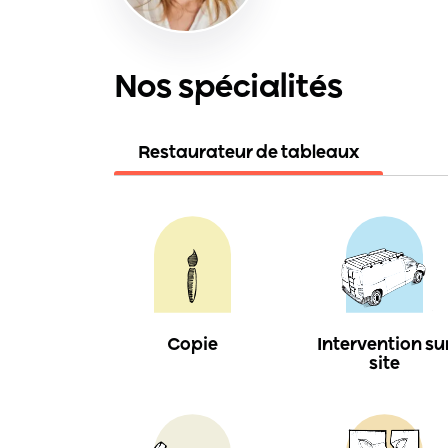
Nos spécialités
Restaurateur de tableaux
Copie
Intervention su
site