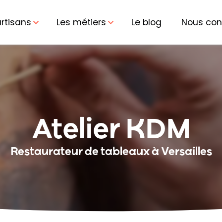
artisans
Les métiers
Le blog
Nous con
Atelier KDM
Restaurateur de tableaux à Versailles