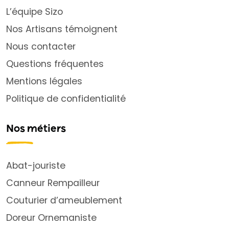
L’équipe Sizo
Nos Artisans témoignent
Nous contacter
Questions fréquentes
Mentions légales
Politique de confidentialité
Nos métiers
Abat-jouriste
Canneur Rempailleur
Couturier d’ameublement
Doreur Ornemaniste