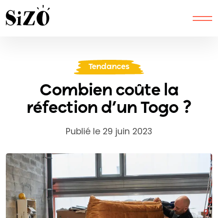
Tendances
Combien coûte la
réfection d’un Togo ?
Publié le 29 juin 2023