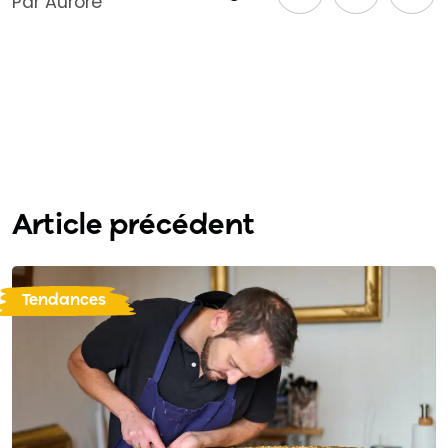
Par Aurore
Article précédent
Tendances