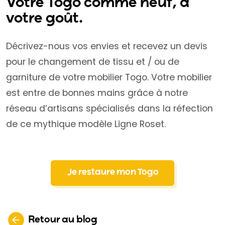
Votre Togo comme neuf, à
votre goût.
Décrivez-nous vos envies et recevez un devis
pour le changement de tissu et / ou de
garniture de votre mobilier Togo. Votre mobilier
est entre de bonnes mains grâce à notre
réseau d’artisans spécialisés dans la réfection
de ce mythique modèle Ligne Roset.
Je restaure mon Togo
Retour au blog