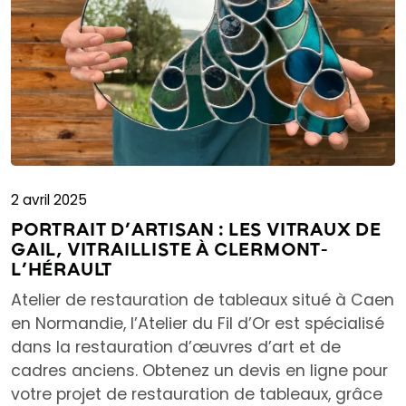
2 avril 2025
PORTRAIT D’ARTISAN : LES VITRAUX DE
GAIL, VITRAILLISTE À CLERMONT-
L’HÉRAULT
Atelier de restauration de tableaux situé à Caen
en Normandie, l’Atelier du Fil d’Or est spécialisé
dans la restauration d’œuvres d’art et de
cadres anciens. Obtenez un devis en ligne pour
votre projet de restauration de tableaux, grâce