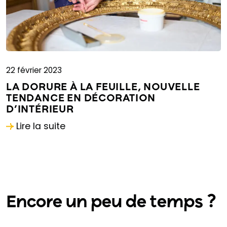
22 février 2023
LA DORURE À LA FEUILLE, NOUVELLE
TENDANCE EN DÉCORATION
D’INTÉRIEUR
Lire la suite
Encore un peu de temps ?