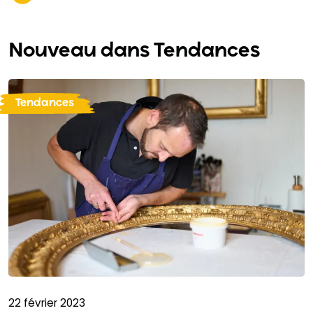
Nouveau dans Tendances
Tendances
22 février 2023