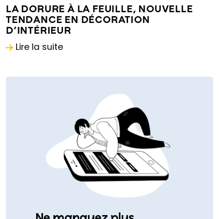
LA DORURE À LA FEUILLE, NOUVELLE
TENDANCE EN DÉCORATION
D’INTÉRIEUR
Lire la suite
Ne manquez plus