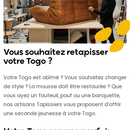
Vous souhaitez retapisser
votre Togo ?
Votre Togo est abîmé ? Vous souhaitez changer
de style ? La mousse doit être restaurée ? Que
vous ayez un fauteuil, pouf ou une banquette,
nos artisans Tapissiers vous proposent d’offrir
une seconde jeunesse à votre Togo.