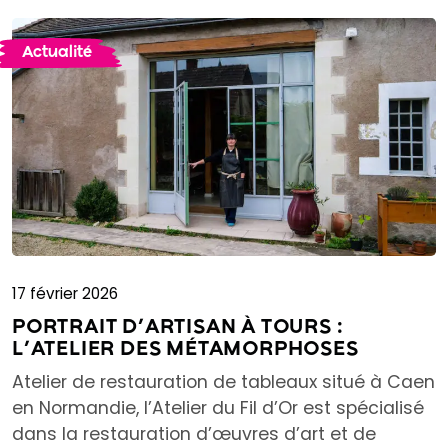
Actualité
17 février 2026
PORTRAIT D’ARTISAN À TOURS :
L’ATELIER DES MÉTAMORPHOSES
Atelier de restauration de tableaux situé à Caen
en Normandie, l’Atelier du Fil d’Or est spécialisé
dans la restauration d’œuvres d’art et de