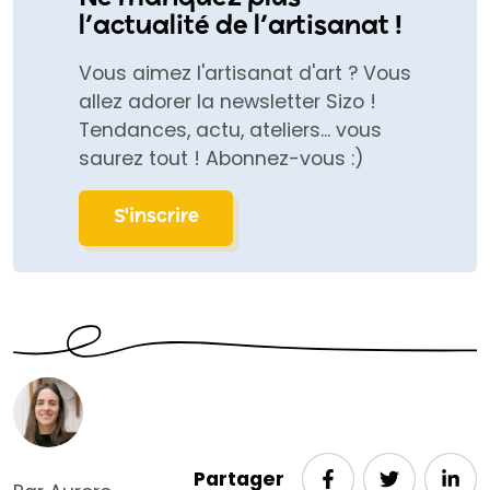
l’actualité de l’artisanat !
Vous aimez l'artisanat d'art ? Vous
allez adorer la newsletter Sizo !
Tendances, actu, ateliers... vous
saurez tout ! Abonnez-vous :)
S'inscrire
Partager