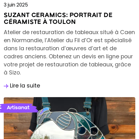
3 juin 2025
SUZANT CERAMICS: PORTRAIT DE
CÉRAMISTE À TOULON
Atelier de restauration de tableaux situé à Caen
en Normandie, l’Atelier du Fil d’Or est spécialisé
dans la restauration d’œuvres d’art et de
cadres anciens. Obtenez un devis en ligne pour
votre projet de restauration de tableaux, grâce
à Sizo.
Lire la suite
Artisanat