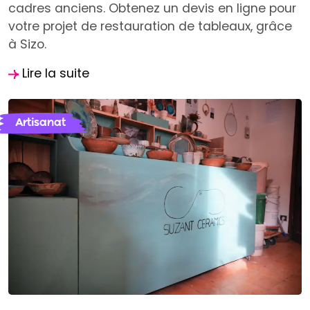
cadres anciens. Obtenez un devis en ligne pour
votre projet de restauration de tableaux, grâce
à Sizo.
Lire la suite
Artisanat