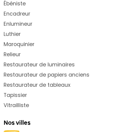
Ébéniste
Encadreur
Enlumineur
Luthier
Maroquinier
Relieur
Restaurateur de luminaires
Restaurateur de papiers anciens
Restaurateur de tableaux
Tapissier
Vitrailliste
Nos villes