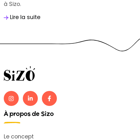
à Sizo.
Lire la suite
À propos de Sizo
Le concept