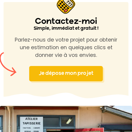
Contactez-moi
Simple, immédiat et gratuit !
Parlez-nous de votre projet pour obtenir
une estimation en quelques clics et
donner vie à vos envies.
Je dépose mon projet