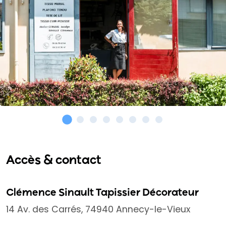
Accès & contact
Clémence Sinault Tapissier Décorateur
14 Av. des Carrés, 74940 Annecy-le-Vieux