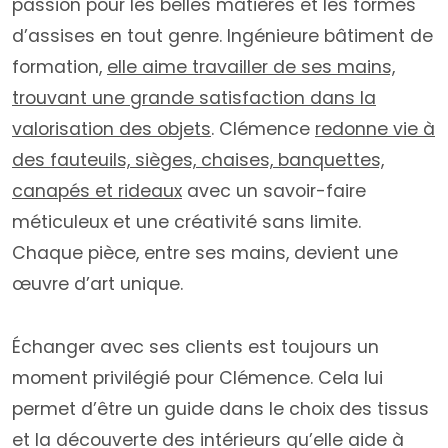
passion pour les belles matières et les formes
d’assises en tout genre. Ingénieure bâtiment de
formation,
elle aime travailler de ses mains,
trouvant une grande satisfaction dans la
valorisation des objets
. Clémence
redonne vie à
des fauteuils, sièges, chaises, banquettes,
canapés et rideaux
avec un savoir-faire
méticuleux et une créativité sans limite.
Chaque pièce, entre ses mains, devient une
œuvre d’art unique.
Échanger avec ses clients est toujours un
moment privilégié pour Clémence. Cela lui
permet d’être un guide dans le choix des tissus
et la découverte des intérieurs qu’elle aide à