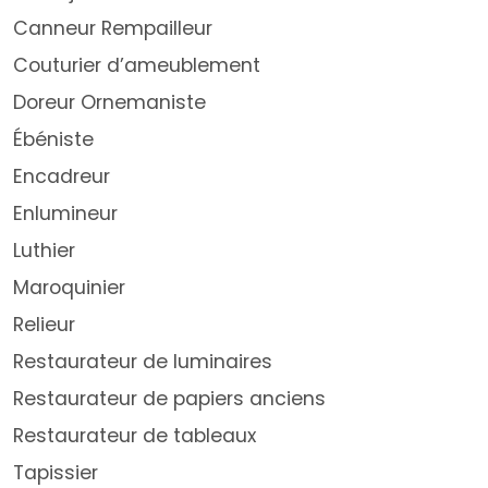
Canneur Rempailleur
Couturier d’ameublement
Doreur Ornemaniste
Ébéniste
Encadreur
Enlumineur
Luthier
Maroquinier
Relieur
Restaurateur de luminaires
Restaurateur de papiers anciens
Restaurateur de tableaux
Tapissier