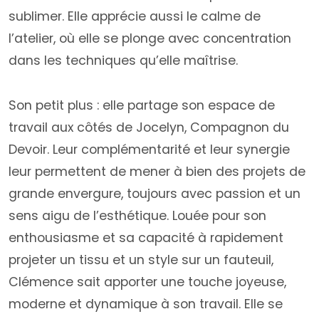
sublimer. Elle apprécie aussi le calme de
l’atelier, où elle se plonge avec concentration
dans les techniques qu’elle maîtrise.
Son petit plus : elle partage son espace de
travail aux côtés de Jocelyn, Compagnon du
Devoir. Leur complémentarité et leur synergie
leur permettent de mener à bien des projets de
grande envergure, toujours avec passion et un
sens aigu de l’esthétique. Louée pour son
enthousiasme et sa capacité à rapidement
projeter un tissu et un style sur un fauteuil,
Clémence sait apporter une touche joyeuse,
moderne et dynamique à son travail. Elle se