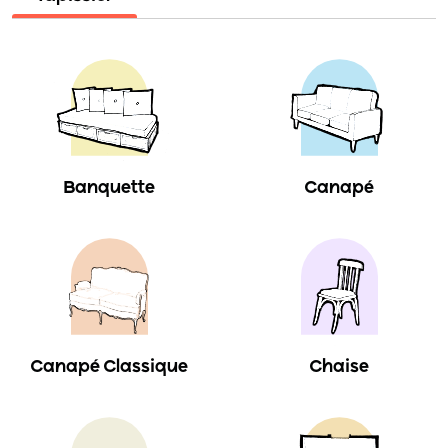
Banquette
Canapé
Canapé Classique
Chaise