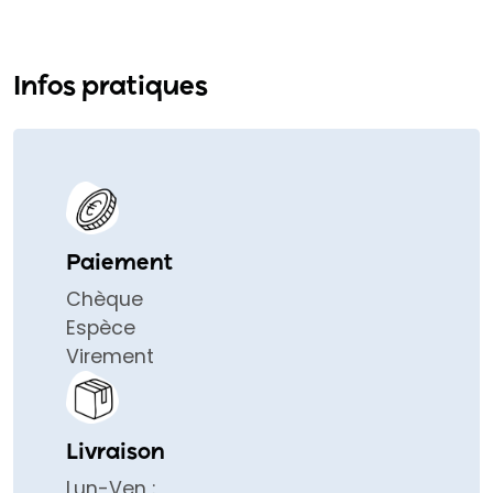
Infos pratiques
Paiement
Chèque
Espèce
Virement
Livraison
Lun-Ven :