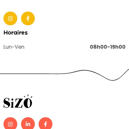
Horaires
Lun-Ven
08h00-19h00