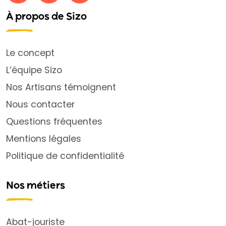
À propos de Sizo
Le concept
L’équipe Sizo
Nos Artisans témoignent
Nous contacter
Questions fréquentes
Mentions légales
Politique de confidentialité
Nos métiers
Abat-jouriste