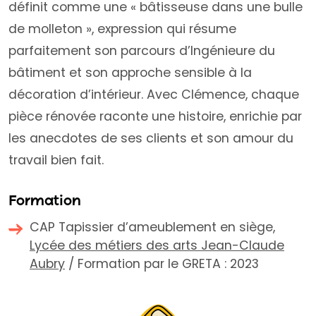
définit comme une « bâtisseuse dans une bulle
de molleton », expression qui résume
parfaitement son parcours d’Ingénieure du
bâtiment et son approche sensible à la
décoration d’intérieur. Avec Clémence, chaque
pièce rénovée raconte une histoire, enrichie par
les anecdotes de ses clients et son amour du
travail bien fait.
Formation
CAP Tapissier d’ameublement en siège,
Lycée des métiers des arts Jean-Claude
Aubry
/ Formation par le GRETA : 2023