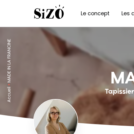
Le concept
Les 
MADE IN LA FRANCINE
MA
•
Accueil
Tapissie