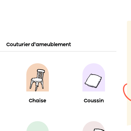
Couturier d'ameublement
Chaise
Coussin