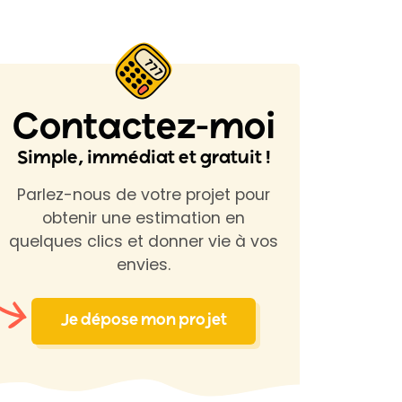
Contactez-moi
Simple, immédiat et gratuit !
Parlez-nous de votre projet pour
obtenir une estimation en
quelques clics et donner vie à vos
envies.
Je dépose mon projet