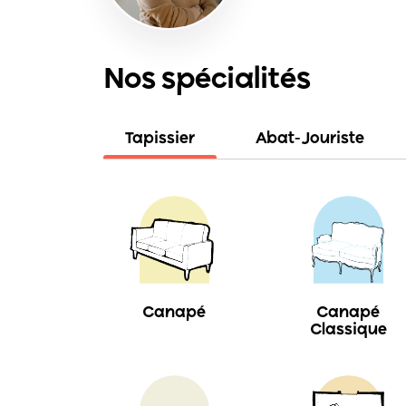
Nos spécialités
Tapissier
Abat-Jouriste
Canapé
Canapé
Classique