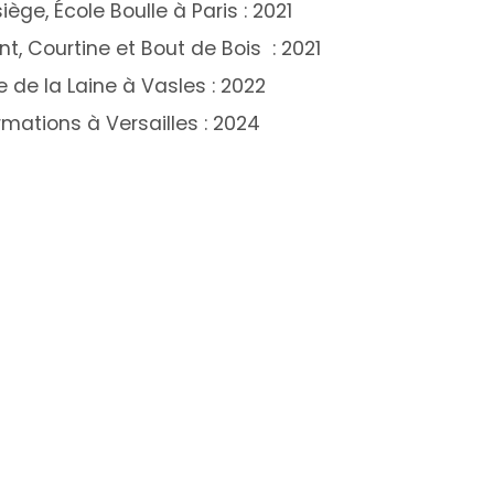
ge, École Boulle à Paris : 2021
, Courtine et Bout de Bois : 2021
 de la Laine à Vasles : 2022
rmations à Versailles : 2024