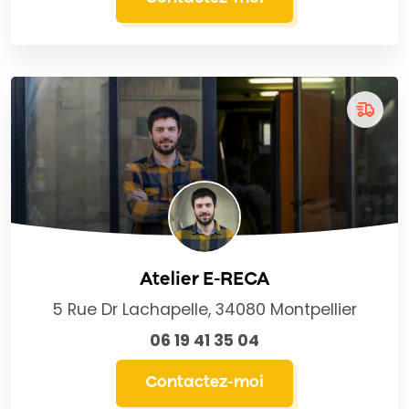
Atelier E-RECA
5 Rue Dr Lachapelle, 34080 Montpellier
06 19 41 35 04
Contactez-moi