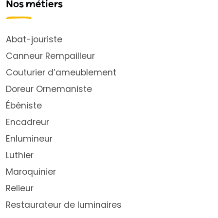
Nos métiers
Abat-jouriste
Canneur Rempailleur
Couturier d’ameublement
Doreur Ornemaniste
Ébéniste
Encadreur
Enlumineur
Luthier
Maroquinier
Relieur
Restaurateur de luminaires