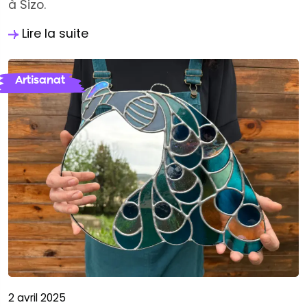
à Sizo.
Lire la suite
Artisanat
2 avril 2025