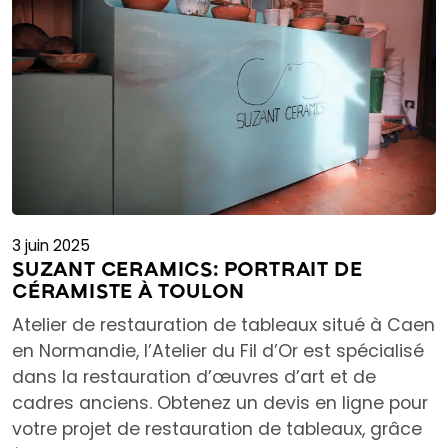
3 juin 2025
SUZANT CERAMICS: PORTRAIT DE
CÉRAMISTE À TOULON
Atelier de restauration de tableaux situé à Caen
en Normandie, l’Atelier du Fil d’Or est spécialisé
dans la restauration d’œuvres d’art et de
cadres anciens. Obtenez un devis en ligne pour
votre projet de restauration de tableaux, grâce