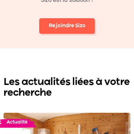
Rejoindre Sizo
Les actualités liées à votre
recherche
Actualité