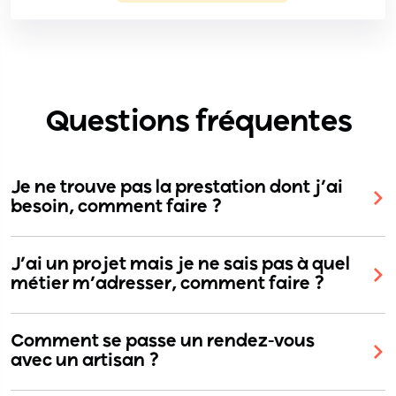
Questions fréquentes
Je ne trouve pas la prestation dont j’ai
besoin, comment faire ?
J’ai un projet mais je ne sais pas à quel
métier m’adresser, comment faire ?
Comment se passe un rendez-vous
avec un artisan ?