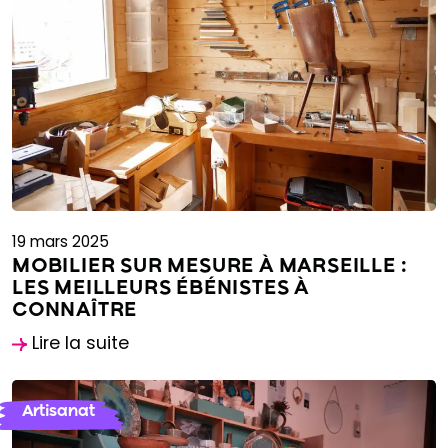
19 mars 2025
MOBILIER SUR MESURE À MARSEILLE :
LES MEILLEURS ÉBÉNISTES À
CONNAÎTRE
Lire la suite
Artisanat