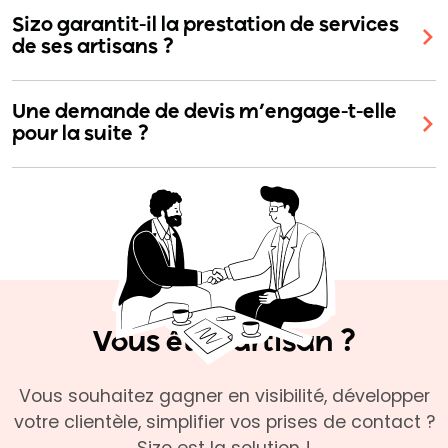
Sizo garantit-il la prestation de services
de ses artisans ?
Une demande de devis m’engage-t-elle
pour la suite ?
Vous êtes artisan ?
Vous souhaitez gagner en visibilité, développer
votre clientèle, simplifier vos prises de contact ?
Sizo est la solution !