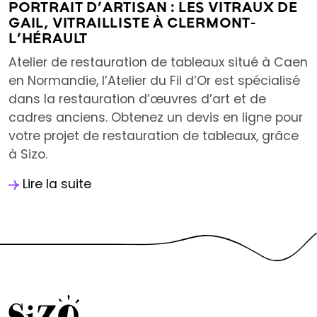
PORTRAIT D’ARTISAN : LES VITRAUX DE
GAIL, VITRAILLISTE À CLERMONT-
L’HÉRAULT
Atelier de restauration de tableaux situé à Caen
en Normandie, l’Atelier du Fil d’Or est spécialisé
dans la restauration d’œuvres d’art et de
cadres anciens. Obtenez un devis en ligne pour
votre projet de restauration de tableaux, grâce
à Sizo.
Lire la suite