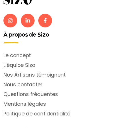
À propos de Sizo
Le concept
L’équipe Sizo
Nos Artisans témoignent
Nous contacter
Questions fréquentes
Mentions légales
Politique de confidentialité