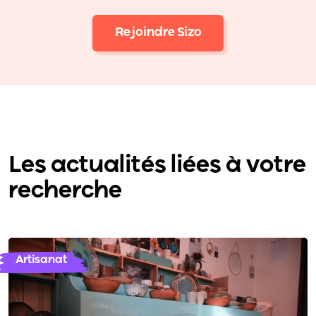
Rejoindre Sizo
Les actualités liées à votre
recherche
Artisanat