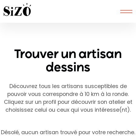
Latitude from session:
Longitude from session:
Trouver un artisan
dessins
Découvrez tous les artisans susceptibles de
pouvoir vous correspondre à 10 km à la ronde.
Cliquez sur un profil pour découvrir son atelier et
choisissez celui ou ceux qui vous intéresse(nt).
Désolé, aucun artisan trouvé pour votre recherche.