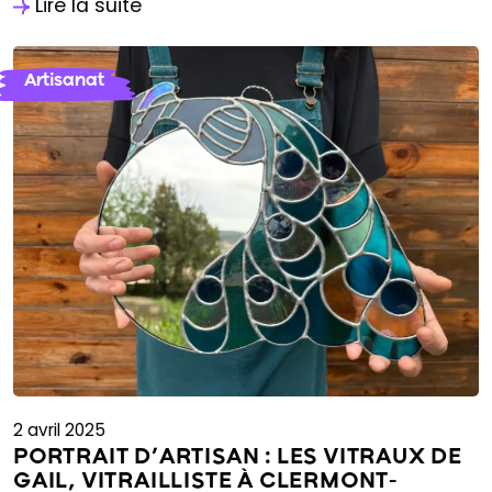
Lire la suite
Artisanat
2 avril 2025
PORTRAIT D’ARTISAN : LES VITRAUX DE
GAIL, VITRAILLISTE À CLERMONT-