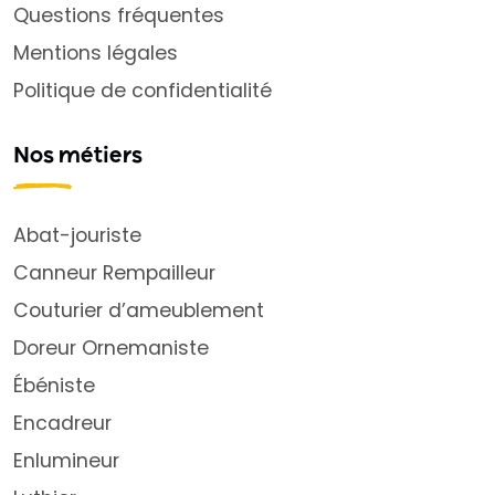
Questions fréquentes
Mentions légales
Politique de confidentialité
Nos métiers
Abat-jouriste
Canneur Rempailleur
Couturier d’ameublement
Doreur Ornemaniste
Ébéniste
Encadreur
Enlumineur