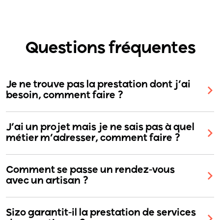
Questions fréquentes
Je ne trouve pas la prestation dont j’ai
besoin, comment faire ?
J’ai un projet mais je ne sais pas à quel
métier m’adresser, comment faire ?
Comment se passe un rendez-vous
avec un artisan ?
Sizo garantit-il la prestation de services