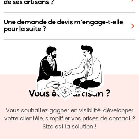
de ses artisans ?
Une demande de devis m’engage-t-elle
pour la suite ?
Vous êtes artisan ?
Vous souhaitez gagner en visibilité, développer
votre clientèle, simplifier vos prises de contact ?
Sizo est la solution !