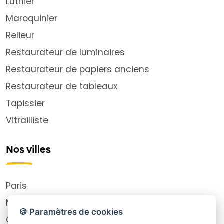
Luthier
Maroquinier
Relieur
Restaurateur de luminaires
Restaurateur de papiers anciens
Restaurateur de tableaux
Tapissier
Vitrailliste
Nos villes
Paris
Montpellier
🍪 Paramètres de cookies
Choisy-le-Roi