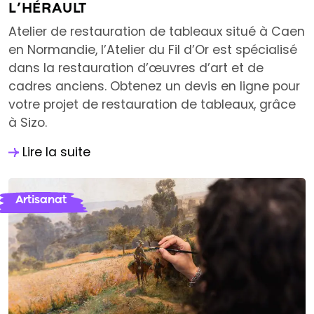
L’HÉRAULT
Atelier de restauration de tableaux situé à Caen
en Normandie, l’Atelier du Fil d’Or est spécialisé
dans la restauration d’œuvres d’art et de
cadres anciens. Obtenez un devis en ligne pour
votre projet de restauration de tableaux, grâce
à Sizo.
Lire la suite
Artisanat