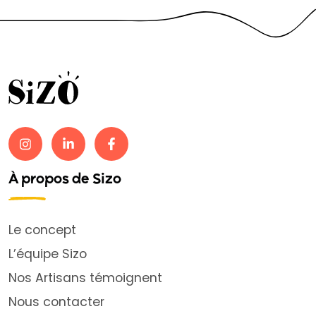
À propos de Sizo
Le concept
L’équipe Sizo
Nos Artisans témoignent
Nous contacter