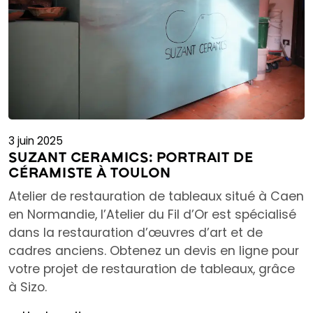
3 juin 2025
SUZANT CERAMICS: PORTRAIT DE
CÉRAMISTE À TOULON
Atelier de restauration de tableaux situé à Caen
en Normandie, l’Atelier du Fil d’Or est spécialisé
dans la restauration d’œuvres d’art et de
cadres anciens. Obtenez un devis en ligne pour
votre projet de restauration de tableaux, grâce
à Sizo.