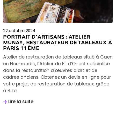
22 octobre 2024
PORTRAIT D’ARTISANS : ATELIER
MUNAY, RESTAURATEUR DE TABLEAUX À
PARIS 11 ÈME
Atelier de restauration de tableaux situé à Caen
en Normandie, l’Atelier du Fil d’Or est spécialisé
dans la restauration d’œuvres d’art et de
cadres anciens. Obtenez un devis en ligne pour
votre projet de restauration de tableaux, grâce
à Sizo.
Lire la suite