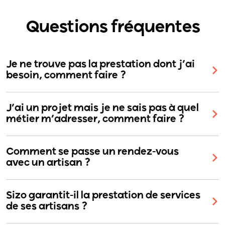
Questions fréquentes
Je ne trouve pas la prestation dont j’ai
besoin, comment faire ?
J’ai un projet mais je ne sais pas à quel
métier m’adresser, comment faire ?
Comment se passe un rendez-vous
avec un artisan ?
Sizo garantit-il la prestation de services
de ses artisans ?