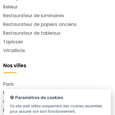
Relieur
Restaurateur de luminaires
Restaurateur de papiers anciens
Restaurateur de tableaux
Tapissier
Vitrailliste
Nos villes
Paris
Montpellier
🍪 Paramètres de cookies
Choisy-le-Roi
Ce site web utilise uniquement des cookies essentiels
Marseille
pour assurer son bon fonctionnement.