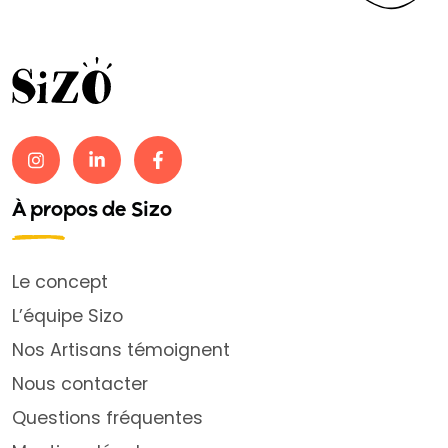
À propos de Sizo
Le concept
L’équipe Sizo
Nos Artisans témoignent
Nous contacter
Questions fréquentes