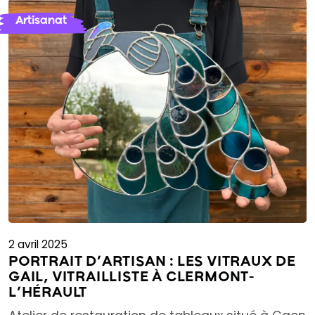
Artisanat
2 avril 2025
PORTRAIT D’ARTISAN : LES VITRAUX DE
GAIL, VITRAILLISTE À CLERMONT-
L’HÉRAULT