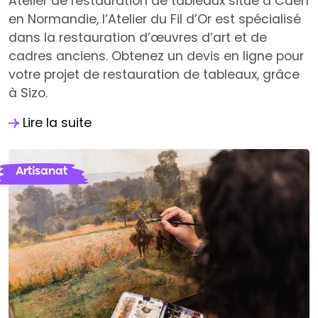
Atelier de restauration de tableaux situé à Caen
en Normandie, l’Atelier du Fil d’Or est spécialisé
dans la restauration d’œuvres d’art et de
cadres anciens. Obtenez un devis en ligne pour
votre projet de restauration de tableaux, grâce
à Sizo.
Lire la suite
Artisanat