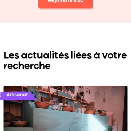
Rejoindre Sizo
Les actualités liées à votre
recherche
Artisanat