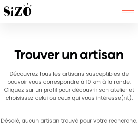
Latitude from session:
Longitude from session:
Trouver un artisan
Découvrez tous les artisans susceptibles de
pouvoir vous correspondre à 10 km à la ronde.
Cliquez sur un profil pour découvrir son atelier et
choisissez celui ou ceux qui vous intéresse(nt).
Désolé, aucun artisan trouvé pour votre recherche.