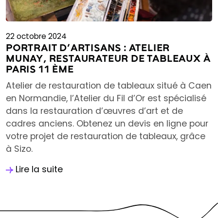
22 octobre 2024
PORTRAIT D’ARTISANS : ATELIER
MUNAY, RESTAURATEUR DE TABLEAUX À
PARIS 11 ÈME
Atelier de restauration de tableaux situé à Caen
en Normandie, l’Atelier du Fil d’Or est spécialisé
dans la restauration d’œuvres d’art et de
cadres anciens. Obtenez un devis en ligne pour
votre projet de restauration de tableaux, grâce
à Sizo.
Lire la suite