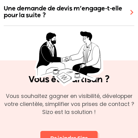
Une demande de devis m’engage-t-elle
pour la suite ?
Vous êtes artisan ?
Vous souhaitez gagner en visibilité, développer
votre clientèle, simplifier vos prises de contact ?
Sizo est la solution !