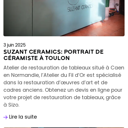
3 juin 2025
SUZANT CERAMICS: PORTRAIT DE
CÉRAMISTE À TOULON
Atelier de restauration de tableaux situé à Caen
en Normandie, l’Atelier du Fil d’Or est spécialisé
dans la restauration d’œuvres d’art et de
cadres anciens. Obtenez un devis en ligne pour
votre projet de restauration de tableaux, grâce
à Sizo.
Lire la suite