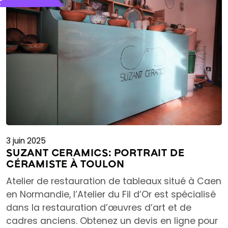
3 juin 2025
SUZANT CERAMICS: PORTRAIT DE
CÉRAMISTE À TOULON
Atelier de restauration de tableaux situé à Caen
en Normandie, l’Atelier du Fil d’Or est spécialisé
dans la restauration d’œuvres d’art et de
cadres anciens. Obtenez un devis en ligne pour