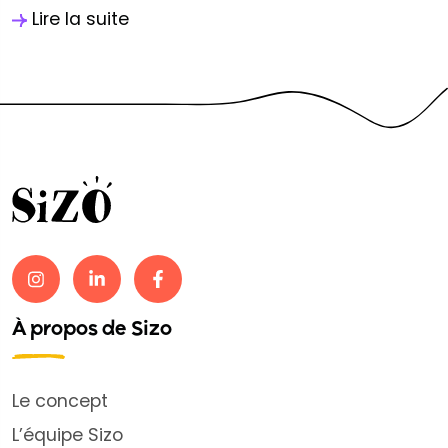
Lire la suite
À propos de Sizo
Le concept
L’équipe Sizo