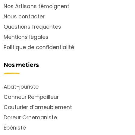
Nos Artisans témoignent
Nous contacter
Questions fréquentes
Mentions légales
Politique de confidentialité
Nos métiers
Abat-jouriste
Canneur Rempailleur
Couturier d’ameublement
Doreur Ornemaniste
Ébéniste