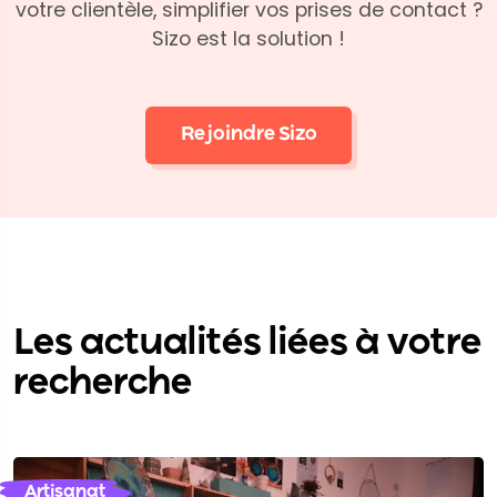
votre clientèle, simplifier vos prises de contact ?
Sizo est la solution !
Rejoindre Sizo
Les actualités liées à votre
recherche
Artisanat