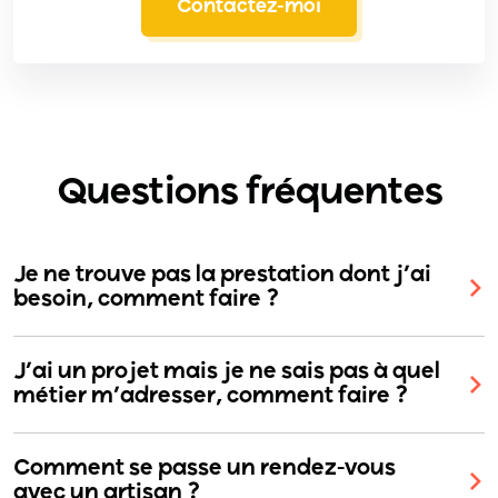
Contactez-moi
Questions fréquentes
Je ne trouve pas la prestation dont j’ai
besoin, comment faire ?
J’ai un projet mais je ne sais pas à quel
métier m’adresser, comment faire ?
Comment se passe un rendez-vous
avec un artisan ?