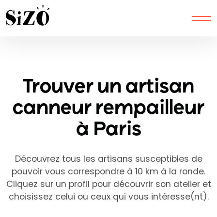
Latitude from session:
Longitude from session:
Trouver un artisan
canneur rempailleur
à Paris
Découvrez tous les artisans susceptibles de
pouvoir vous correspondre à 10 km à la ronde.
Cliquez sur un profil pour découvrir son atelier et
choisissez celui ou ceux qui vous intéresse(nt).