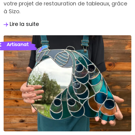
votre projet de restauration de tableaux, grâce
à Sizo.
Lire la suite
Artisanat