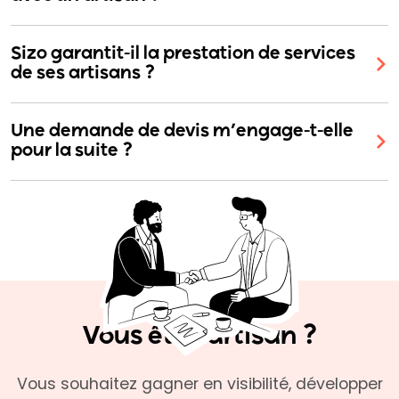
Sizo garantit-il la prestation de services
de ses artisans ?
Une demande de devis m’engage-t-elle
pour la suite ?
Vous êtes artisan ?
Vous souhaitez gagner en visibilité, développer