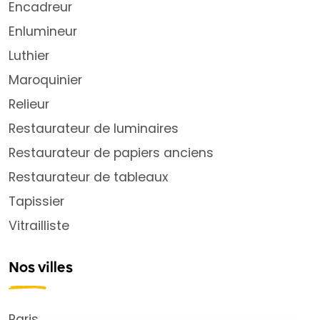
Encadreur
Enlumineur
Luthier
Maroquinier
Relieur
Restaurateur de luminaires
Restaurateur de papiers anciens
Restaurateur de tableaux
Tapissier
Vitrailliste
Nos villes
Paris