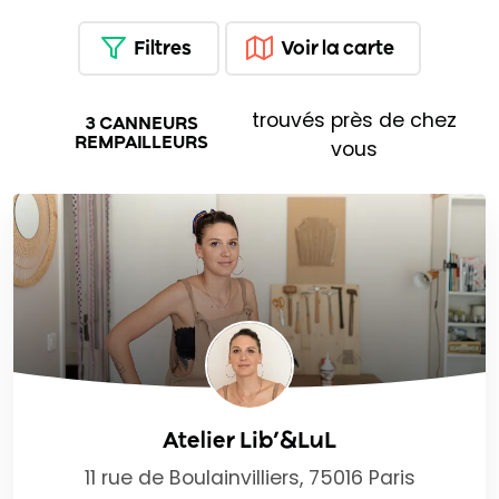
Filtres
Voir la carte
trouvés près de chez
3 CANNEURS
REMPAILLEURS
vous
Atelier Lib’&LuL
11 rue de Boulainvilliers, 75016 Paris