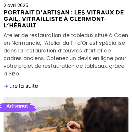
2 avril 2025
PORTRAIT D’ARTISAN : LES VITRAUX DE
GAIL, VITRAILLISTE À CLERMONT-
L’HÉRAULT
Atelier de restauration de tableaux situé à Caen
en Normandie, l’Atelier du Fil d’Or est spécialisé
dans la restauration d’œuvres d’art et de
cadres anciens. Obtenez un devis en ligne pour
votre projet de restauration de tableaux, grâce
à Sizo.
Lire la suite
Artisanat