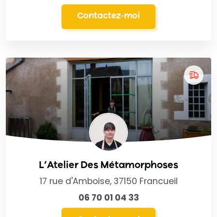
Contactez-moi
L’Atelier Des Métamorphoses
17 rue d'Amboise, 37150 Francueil
06 70 01 04 33