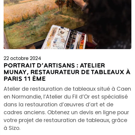
22 octobre 2024
PORTRAIT D’ARTISANS : ATELIER
MUNAY, RESTAURATEUR DE TABLEAUX À
PARIS 11 ÈME
Atelier de restauration de tableaux situé à Caen
en Normandie, l’Atelier du Fil d’Or est spécialisé
dans la restauration d’œuvres d’art et de
cadres anciens. Obtenez un devis en ligne pour
votre projet de restauration de tableaux, grâce
à Sizo.