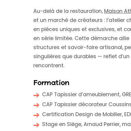
Au-delà de la restauration,
Maison At
et un marché de créateurs : l’atelier
en pièces uniques et exclusives, et c
en série limitée. Cette démarche allie 
structures et savoir-faire artisanal, 
singulières que durables — reflet d’un m
rencontrent.
Formation
CAP Tapissier d’ameublement, GRE
CAP Tapissier décorateur Coussins
Certification Design de Mobilier, E
Stage en Siège, Arnaud Perrier, ma