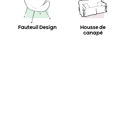
Fauteuil Design
Housse de
canapé