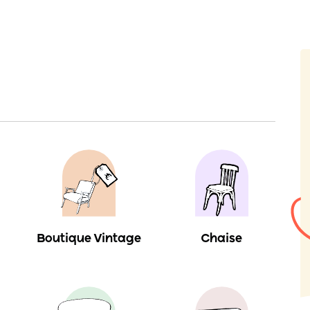
-
Boutique Vintage
Chaise