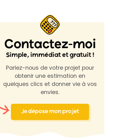
Contactez-moi
Simple, immédiat et gratuit !
Parlez-nous de votre projet pour
obtenir une estimation en
quelques clics et donner vie à vos
envies.
Je dépose mon projet