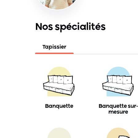
Nos spécialités
Tapissier
Banquette
Banquette sur
mesure